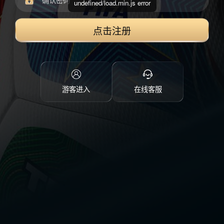
undefined/load.min.js error
点击注册
游客进入
在线客服