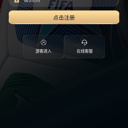
点击注册
游客进入
在线客服